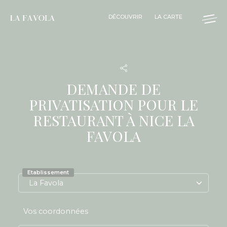
Panneau de gestion des cookies
DÉCOUVRIR
LA CARTE
DEMANDE DE
PRIVATISATION POUR LE
RESTAURANT À NICE LA
FAVOLA
Etablissement
Vos coordonnées
Nom *