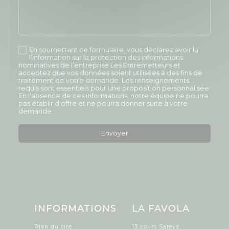
En soumettant ce formulaire, vous déclarez avoir lu
l’information sur la protection des informations
nominatives de l’entreprise Les Entremetteurs et
acceptez que vos données soient utilisées à des fins de
traitement de votre demande. Les renseignements
requis sont essentiels pour une proposition personnalisée.
En l'absence de ces informations, notre équipe ne pourra
pas établir d'offre et ne pourra donner suite à votre
demande.
INFORMATIONS
LA FAVOLA
Plan du site
13 cours Saleya,