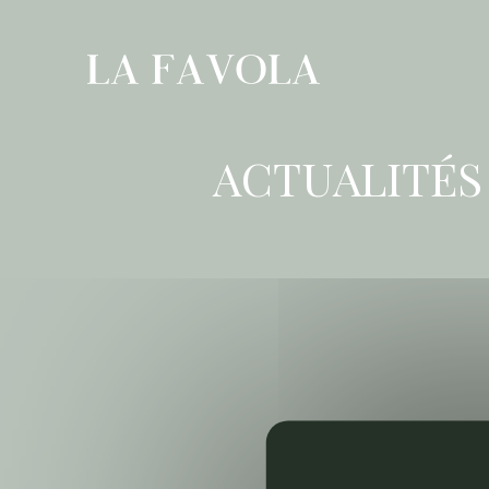
Panneau de gestion des cookies
ACTUALITÉS